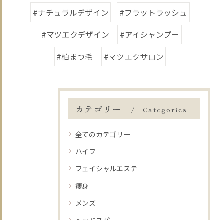
#ナチュラルデザイン
#フラットラッシュ
#マツエクデザイン
#アイシャンプー
#柏まつ毛
#マツエクサロン
カテゴリー
Categories
全てのカテゴリー
ハイフ
フェイシャルエステ
痩身
メンズ