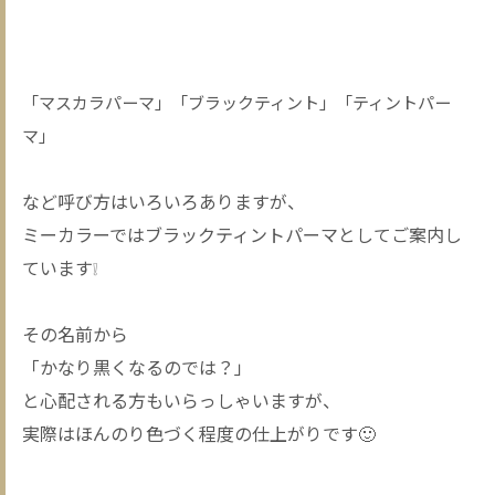
「マスカラパーマ」「ブラックティント」
「ティントパー
マ」
など呼び方はいろいろありますが、
ミーカラーではブラックティントパーマとしてご案内し
ています❕
その名前から
「かなり黒くなるのでは？」
と心配される方もいらっしゃいますが、
実際はほんのり色づく程度の仕上がりです🙂