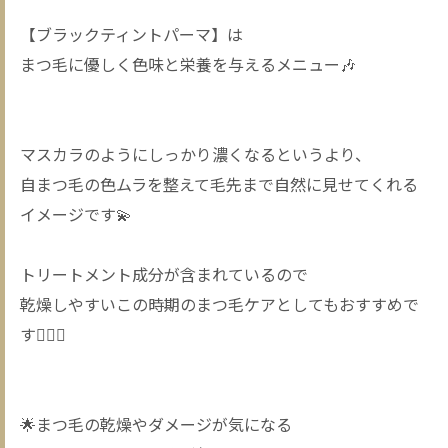
【ブラックティントパーマ】は
まつ毛に優しく色味と栄養を与えるメニュー🎶
マスカラのようにしっかり濃くなるというより、
自まつ毛の色ムラを整えて毛先まで自然に見せてくれる
イメージです💫
トリートメント成分が含まれているので
乾燥しやすいこの時期のまつ毛ケアとしてもおすすめで
す🧚🏻‍♀️
🌟まつ毛の乾燥やダメージが気になる