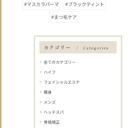
#マスカラパーマ
#ブラックティント
#まつ毛ケア
カテゴリー
Categories
全てのカテゴリー
ハイフ
フェイシャルエステ
痩身
メンズ
ヘッドスパ
骨格矯正