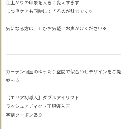
仕上がりの印象を大きく変えすぎず
まつ毛ケアも同時にできるのが魅力です✨
気になる方は、ぜひお気軽にお声がけください🍀
─────────────────────────
───
カーテン個室のゆったり空間で似合わせデザインをご提
案…☆
【エリア初導入】ダブルアイリフト
ラッシュアディクト正規導入店
学割クーポンあり