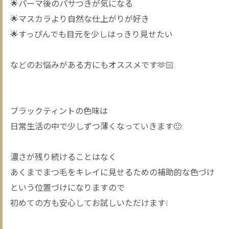
🌟パーマ後のパサつきが気になる
🌟マスカラより自然な仕上がりが好き
🌟すっぴんでも目元を少しはっきり見せたい
などのお悩みがある方にもオススメです🫶🏻
ブラックティントの色味は
日常生活の中で少しずつ薄くなっていきます🙂
濃さが残り続けることはなく
あくまでまつ毛をキレイに見せるための補助的な色づけ
という位置づけになりますので
初めての方も安心してお試しいただけます❕