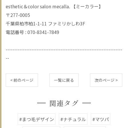
esthetic＆color salon mecalla. 【ミーカラー】
〒277-0005
千葉県柏市柏1-1-11 ファミリかしわ3F
電話番号 : 070-8341-7849
--------------------------------------------------------------------
--
< 前のページ
一覧に戻る
次のページ >
関連タグ
#まつ毛デザイン
#ナチュラル
#マツパ