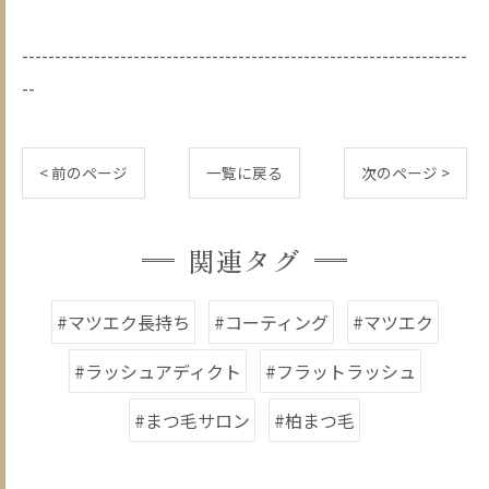
--------------------------------------------------------------------
--
< 前のページ
一覧に戻る
次のページ >
関連タグ
#マツエク長持ち
#コーティング
#マツエク
#ラッシュアディクト
#フラットラッシュ
#まつ毛サロン
#柏まつ毛