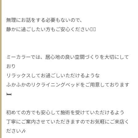
無理にお話をする必要もないので、
静かに過ごしたい方もご安心ください🙂‍↕️
ミーカラーでは、居心地の良い空間づくりを大切にして
おり
リラックスしてお過ごしいただけるような
ふかふかのリクライニングベッドをご用意しております
🛏️
初めての方でも安心して施術を受けていただけるよう
丁寧にご案内させていただきますのでお気軽にご来店く
ださい🎶