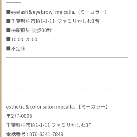
───
■eyelash＆eyebrow me calla.（ミーカラー）
■千葉県柏市柏1-1-11 ファミリかしわ3階
■柏駅直結 徒歩30秒
■10:00-20:00
■不定休
─────────────────────────
───
--------------------------------------------------------------------
--
esthetic＆color salon mecalla. 【ミーカラー】
〒277-0005
千葉県柏市柏1-1-11 ファミリかしわ3F
電話番号 : 070-8341-7849