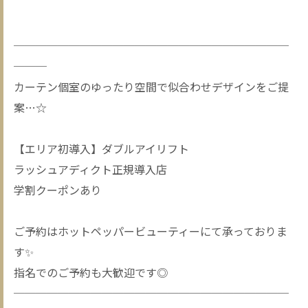
─────────────────────────
───
カーテン個室のゆったり空間で似合わせデザインをご提
案…☆
【エリア初導入】ダブルアイリフト
ラッシュアディクト正規導入店
学割クーポンあり
ご予約はホットペッパービューティーにて承っておりま
す✨
指名でのご予約も大歓迎です◎
─────────────────────────