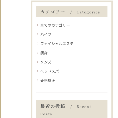
カテゴリー
Categories
全てのカテゴリー
ハイフ
フェイシャルエステ
痩身
メンズ
ヘッドスパ
骨格矯正
最近の投稿
Recent
Posts