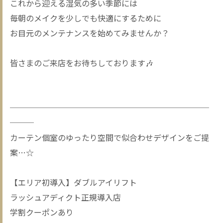
これから迎える湿気の多い季節には
毎朝のメイクを少しでも快適にするために
お目元のメンテナンスを始めてみませんか？
皆さまのご来店をお待ちしております🎶
─────────────────────────
───
カーテン個室のゆったり空間で似合わせデザインをご提
案…☆
【エリア初導入】ダブルアイリフト
ラッシュアディクト正規導入店
学割クーポンあり