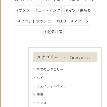
#オメメ
#コーティング
#マツパ長持ち
#フラットラッシュ
#LED
#マツエク
#湿気対策
カテゴリー
Categories
全てのカテゴリー
ハイフ
フェイシャルエステ
痩身
メンズ