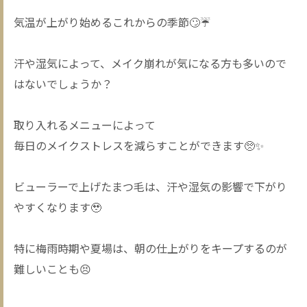
気温が上がり始めるこれからの季節🙄☔️
汗や湿気によって、メイク崩れが気になる方も多いので
はないでしょうか？
取り入れるメニューによって
毎日のメイクストレスを減らすことができます🥺✨
ビューラーで上げたまつ毛は、汗や湿気の影響で下がり
やすくなります🥹
特に梅雨時期や夏場は、朝の仕上がりをキープするのが
難しいことも😣