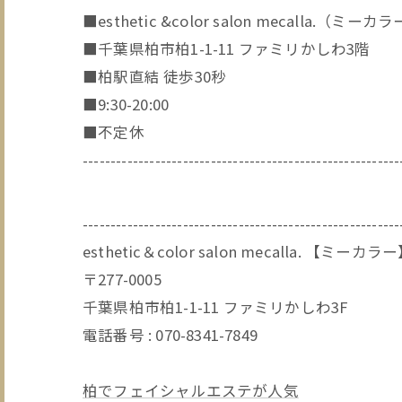
■esthetic &color salon mecalla.（ミーカ
■千葉県柏市柏1-1-11 ファミリかしわ3階
■柏駅直結 徒歩30秒
■9:30-20:00
■不定休
---------------------------------------------------------
---------------------------------------------------------
esthetic＆color salon mecalla. 【ミーカラ
〒277-0005
千葉県柏市柏1-1-11 ファミリかしわ3F
電話番号 : 070-8341-7849
柏でフェイシャルエステが人気