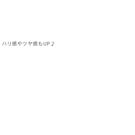
ハリ感やツヤ感もUP♪