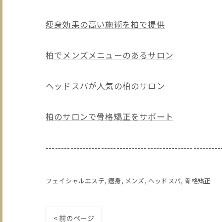
痩身効果の高い施術を柏で提供
柏でメンズメニューのあるサロン
ヘッドスパが人気の柏のサロン
柏のサロンで骨格矯正をサポート
---------------------------------------------------------
フェイシャルエステ
痩身
メンズ
ヘッドスパ
骨格矯正
< 前のページ