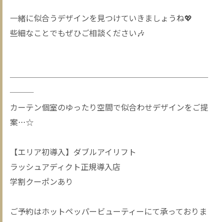
一緒に似合うデザインを見つけていきましょうね💖
些細なことでもぜひご相談ください🎶
─────────────────────────
───
カーテン個室のゆったり空間で似合わせデザインをご提
案…☆
【エリア初導入】ダブルアイリフト
ラッシュアディクト正規導入店
学割クーポンあり
ご予約はホットペッパービューティーにて承っておりま