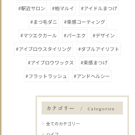
#駅近サロン
#柏マルイ
#アイドルまつげ
#まつ毛ダニ
#束感コーティング
#マツエクカール
#パーエク
#デザイン
#アイブロウスタイリング
#ダブルアイリフト
#アイブロウワックス
#束感まつげ
#フラットラッシュ
#アンドヘルシー
カテゴリー
Categories
全てのカテゴリー
ハイフ