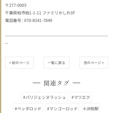
〒277-0005
千葉県柏市柏1-1-11 ファミリかしわ3F
電話番号 : 070-8341-7849
--------------------------------------------------------------------
--
< 前のページ
一覧に戻る
次のページ >
関連タグ
#パリジェンヌラッシュ
#マツエク
#ペッタロッド
#マンゴーロッド
#JR柏駅