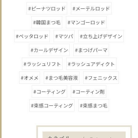
#ピーナツロッド
#メーテルロッド
#韓国まつ毛
#マンゴーロッド
#ペッタロッド
#マツパ
#立ち上げデザイン
#カールデザイン
#まつげパーマ
#ラッシュリフト
#ラッシュアディクト
#オメメ
#まつ毛美容液
#フェニックス
#コーティング
#コーティン剤
#束感コーティング
#束感まつ毛