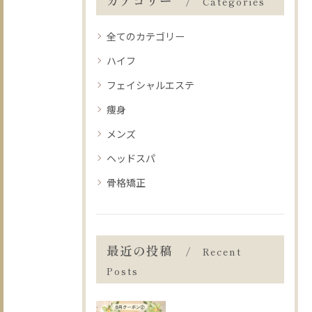
カテゴリー
Categories
全てのカテゴリー
ハイフ
フェイシャルエステ
痩身
メンズ
ヘッドスパ
骨格矯正
最近の投稿
Recent
Posts