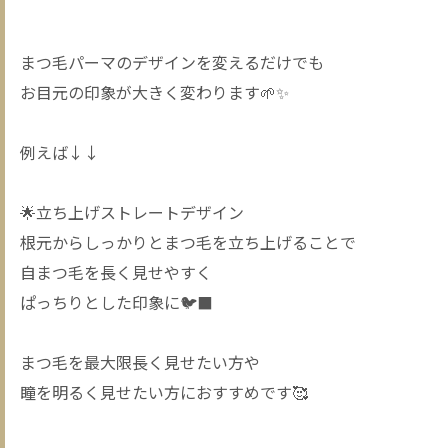
まつ毛パーマのデザインを変えるだけでも
お目元の印象が大きく変わります🌱✨
例えば↓↓
🌟立ち上げストレートデザイン
根元からしっかりとまつ毛を立ち上げることで
自まつ毛を長く見せやすく
ぱっちりとした印象に🐦‍⬛
まつ毛を最大限長く見せたい方や
瞳を明るく見せたい方におすすめです🥰