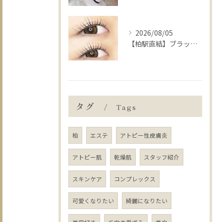
2026/08/05
【柏駅直結】ブラックティントパーマの推しポイント🐦‍⬛🖤
タグ
Tags
柏
エステ
アトピー性皮膚炎
アトピー肌
乾燥肌
スタッフ紹介
スキンケア
コンプレックス
可愛くなりたい
綺麗になりたい