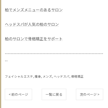
柏でメンズメニューのあるサロン
ヘッドスパが人気の柏のサロン
柏のサロンで骨格矯正をサポート
--------------------------------------------------------------------
--
フェイシャルエステ
痩身
メンズ
ヘッドスパ
骨格矯正
< 前のページ
一覧に戻る
次のページ >