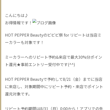
こんにちは♪
お得情報です！
HOT PEPPER Beautyのビビビ祭 for リピートは当店ミ
ーカラーも対象です！
ミーカラーへのリピート予約&来店で最大30%分ポイン
ト還元★事前エントリー受付中です(^^)
HOT PEPPER Beautyで予約して8/21（金）までに当店
に来店し、対象期間中にリピート予約・来店でポイント
還元対象です。
リピート予約期間は8/31（月）0:00から！アプリでの先