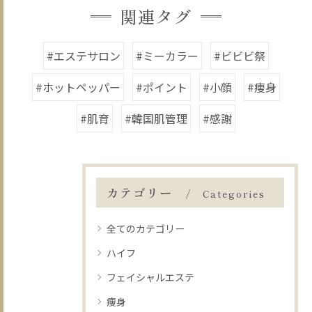
関連タグ
#エステサロン
#ミーカラー
#ビビビ祭
#ホットペッパー
#ポイント
#小顔
#痩身
#肌育
#韓国肌管理
#感謝
カテゴリー
Categories
全てのカテゴリー
ハイフ
フェイシャルエステ
痩身