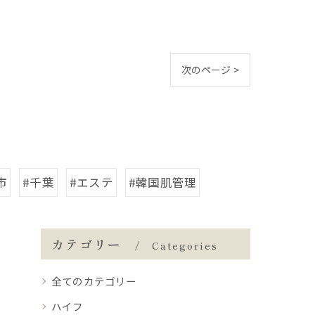
次のページ >
市
#千葉
#エステ
#韓国肌管理
カテゴリー
Categories
全てのカテゴリー
ハイフ